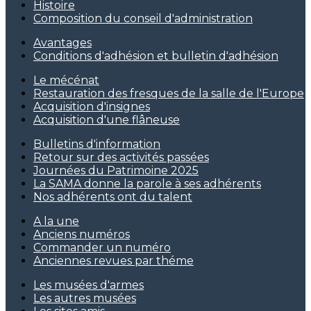
Histoire
Composition du conseil d'administration
Avantages
Conditions d'adhésion et bulletin d'adhésion
Le mécénat
Restauration des fresques de la salle de l'Europe
Acquisition d'insignes
Acquisition d'une flâneuse
Bulletins d'information
Retour sur des activités passées
Journées du Patrimoine 2025
La SAMA donne la parole à ses adhérents
Nos adhérents ont du talent
A la une
Anciens numéros
Commander un numéro
Anciennes revues par théme
Les musées d'armes
Les autres musées