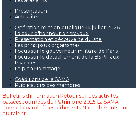
Les sites amis
Présentation
Actualités
Opération relation publique 14 juillet 2026
La cour d'honneur en travaux
Présentation et découverte du site
Les principaux organismes
Focus sur le gouverneur militaire de Paris
Focus sur le détachement de la BSPP aux
Invalides
Le plan Hommage
Coéditions de la SAMA
Publications des membres
Bulletins d'information
Retour sur des activités
passées
Journées du Patrimoine 2025
La SAMA
donne la parole à ses adhérents
Nos adhérents ont
du talent