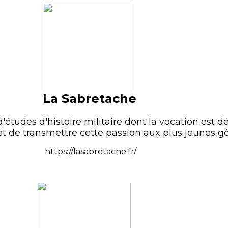
La Sabretache
'études d'histoire militaire dont la vocation est de
 de transmettre cette passion aux plus jeunes gé
https://lasabretache.fr/