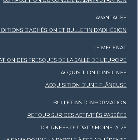
COMPOSITION DU CONSEIL D'ADMINISTRATION
AVANTAGES
DITIONS D'ADHÉSION ET BULLETIN D'ADHÉSION
LE MÉCÉNAT
TION DES FRESQUES DE LA SALLE DE L'EUROPE
ACQUISITION D'INSIGNES
ACQUISITION D'UNE FLÂNEUSE
BULLETINS D'INFORMATION
RETOUR SUR DES ACTIVITÉS PASSÉES
JOURNÉES DU PATRIMOINE 2025