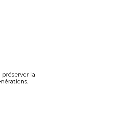
 préserver la
nérations.