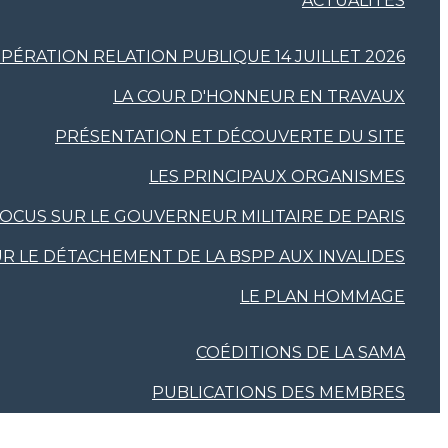
ACTUALITÉS
PÉRATION RELATION PUBLIQUE 14 JUILLET 2026
LA COUR D'HONNEUR EN TRAVAUX
PRÉSENTATION ET DÉCOUVERTE DU SITE
LES PRINCIPAUX ORGANISMES
OCUS SUR LE GOUVERNEUR MILITAIRE DE PARIS
R LE DÉTACHEMENT DE LA BSPP AUX INVALIDES
LE PLAN HOMMAGE
COÉDITIONS DE LA SAMA
PUBLICATIONS DES MEMBRES