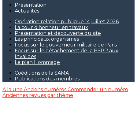
Présentation
Actualités
Opération relation publique 14 juillet 2026
La cour d'honneur en travaux
Présentation et découverte du site
Les principaux organismes
Focus sur le gouverneur militaire de Paris
Focus sur le détachement de la BSPP aux
Invalides
Le plan Hommage
Coéditions de la SAMA
Publications des membres
A la une
Anciens numéros
Commander un numéro
Anciennes revues par théme