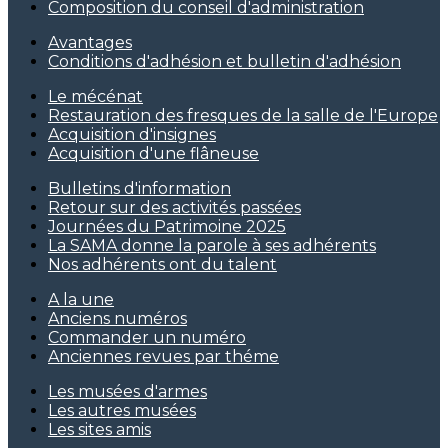
Composition du conseil d'administration
Avantages
Conditions d'adhésion et bulletin d'adhésion
Le mécénat
Restauration des fresques de la salle de l'Europe
Acquisition d'insignes
Acquisition d'une flâneuse
Bulletins d'information
Retour sur des activités passées
Journées du Patrimoine 2025
La SAMA donne la parole à ses adhérents
Nos adhérents ont du talent
A la une
Anciens numéros
Commander un numéro
Anciennes revues par théme
Les musées d'armes
Les autres musées
Les sites amis