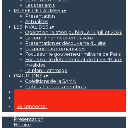
Les sites amis
MUSEE DE L'ARMEE
▴
▾
Présentation
Actualités
LES INVALIDES
▴
▾
Opération relation publique 14 juillet 2026
La cour d'honneur en travaux
Présentation et découverte du site
Les principaux organismes
Focus sur le gouverneur militaire de Paris
Focus sur le détachement de la BSPP aux
Invalides
Le plan Hommage
PARUTIONS
▴
▾
Coéditions de la SAMA
Publications des membres
Se connecter
Présentation
Histoire