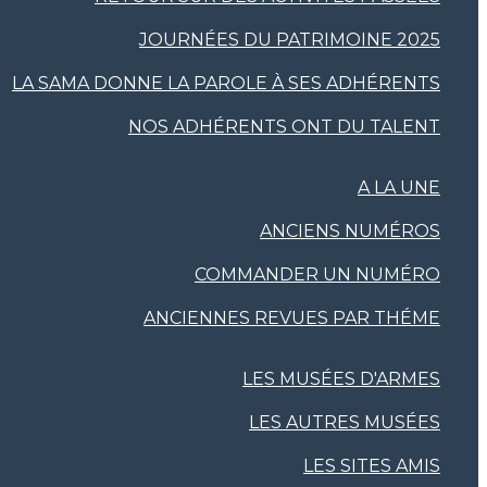
JOURNÉES DU PATRIMOINE 2025
LA SAMA DONNE LA PAROLE À SES ADHÉRENTS
NOS ADHÉRENTS ONT DU TALENT
A LA UNE
ANCIENS NUMÉROS
COMMANDER UN NUMÉRO
ANCIENNES REVUES PAR THÉME
LES MUSÉES D'ARMES
LES AUTRES MUSÉES
LES SITES AMIS