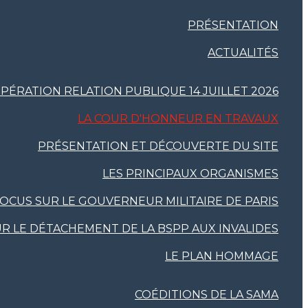
PRÉSENTATION
ACTUALITÉS
PÉRATION RELATION PUBLIQUE 14 JUILLET 2026
LA COUR D'HONNEUR EN TRAVAUX
PRÉSENTATION ET DÉCOUVERTE DU SITE
LES PRINCIPAUX ORGANISMES
OCUS SUR LE GOUVERNEUR MILITAIRE DE PARIS
R LE DÉTACHEMENT DE LA BSPP AUX INVALIDES
LE PLAN HOMMAGE
COÉDITIONS DE LA SAMA