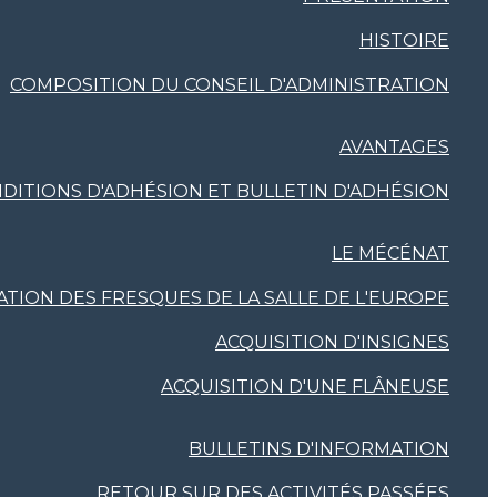
HISTOIRE
COMPOSITION DU CONSEIL D'ADMINISTRATION
AVANTAGES
DITIONS D'ADHÉSION ET BULLETIN D'ADHÉSION
LE MÉCÉNAT
TION DES FRESQUES DE LA SALLE DE L'EUROPE
ACQUISITION D'INSIGNES
ACQUISITION D'UNE FLÂNEUSE
BULLETINS D'INFORMATION
RETOUR SUR DES ACTIVITÉS PASSÉES