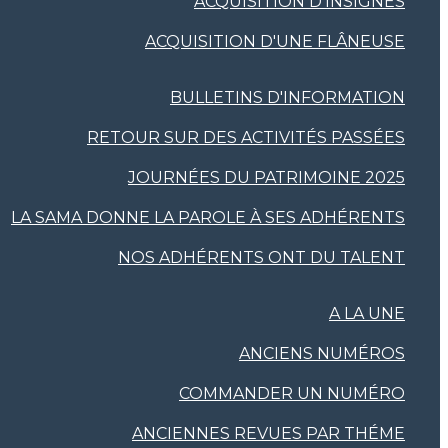
ACQUISITION D'INSIGNES
ACQUISITION D'UNE FLÂNEUSE
BULLETINS D'INFORMATION
RETOUR SUR DES ACTIVITÉS PASSÉES
JOURNÉES DU PATRIMOINE 2025
LA SAMA DONNE LA PAROLE À SES ADHÉRENTS
NOS ADHÉRENTS ONT DU TALENT
A LA UNE
ANCIENS NUMÉROS
COMMANDER UN NUMÉRO
ANCIENNES REVUES PAR THÉME