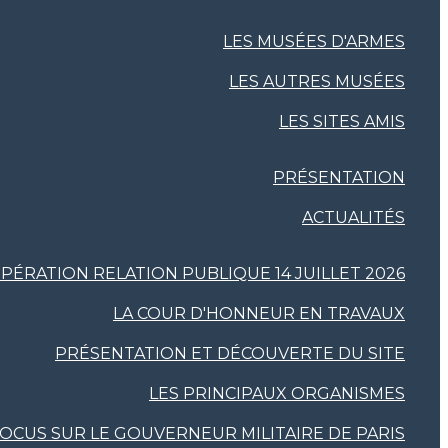
LES MUSÉES D'ARMES
LES AUTRES MUSÉES
LES SITES AMIS
PRÉSENTATION
ACTUALITÉS
PÉRATION RELATION PUBLIQUE 14 JUILLET 2026
LA COUR D'HONNEUR EN TRAVAUX
PRÉSENTATION ET DÉCOUVERTE DU SITE
LES PRINCIPAUX ORGANISMES
OCUS SUR LE GOUVERNEUR MILITAIRE DE PARIS