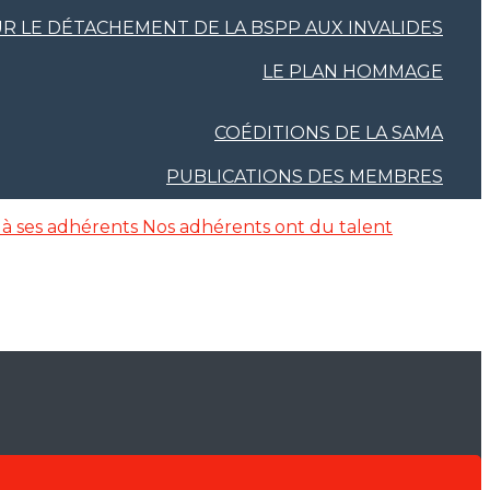
R LE DÉTACHEMENT DE LA BSPP AUX INVALIDES
LE PLAN HOMMAGE
COÉDITIONS DE LA SAMA
PUBLICATIONS DES MEMBRES
 à ses adhérents
Nos adhérents ont du talent